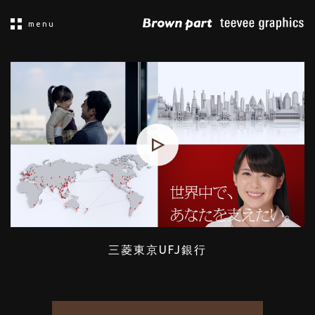
menu
三菱東京UFJ銀行